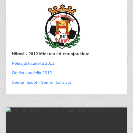
Härmä - 2012 Miesten edustusjoukkue
Pelaajat kaudella 2012
Ottelut kaudella 2012
Seuran tiedot
-
Seuran kotisivut