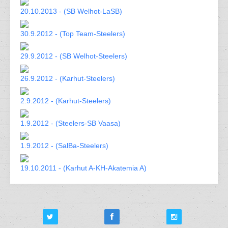
20.10.2013 - (SB Welhot-LaSB)
30.9.2012 - (Top Team-Steelers)
29.9.2012 - (SB Welhot-Steelers)
26.9.2012 - (Karhut-Steelers)
2.9.2012 - (Karhut-Steelers)
1.9.2012 - (Steelers-SB Vaasa)
1.9.2012 - (SalBa-Steelers)
19.10.2011 - (Karhut A-KH-Akatemia A)