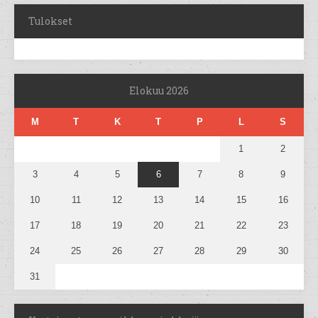
Tulokset
Elokuu 2026
M
T
K
T
P
L
S
1
2
3
4
5
6
7
8
9
10
11
12
13
14
15
16
17
18
19
20
21
22
23
24
25
26
27
28
29
30
31