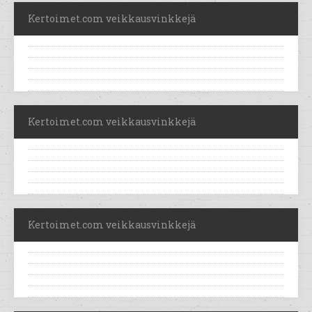
Kertoimet.com veikkausvinkkejä
Kertoimet.com veikkausvinkkejä
Kertoimet.com veikkausvinkkejä