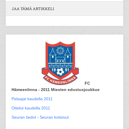
JAA TÄMÄ ARTIKKELI
FC
Hämeenlinna - 2011 Miesten edustusjoukkue
Pelaajat kaudella 2011
Ottelut kaudella 2011
Seuran tiedot
-
Seuran kotisivut