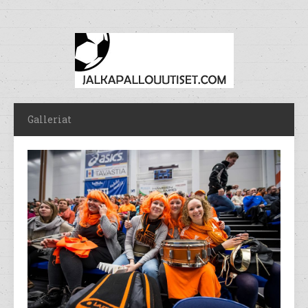
Galleriat