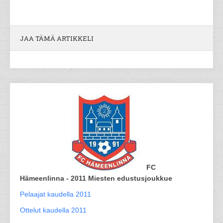
JAA TÄMÄ ARTIKKELI
FC
Hämeenlinna - 2011 Miesten edustusjoukkue
Pelaajat kaudella 2011
Ottelut kaudella 2011