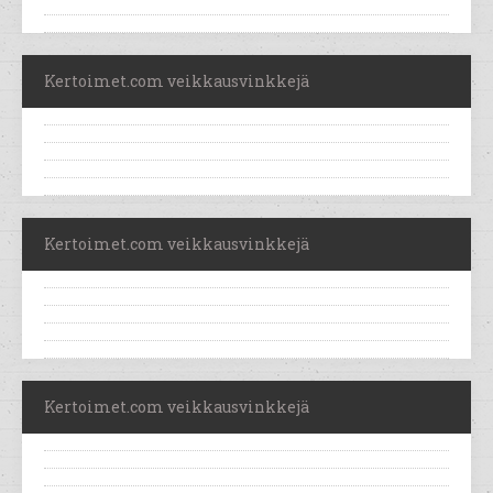
Kertoimet.com veikkausvinkkejä
Kertoimet.com veikkausvinkkejä
Kertoimet.com veikkausvinkkejä