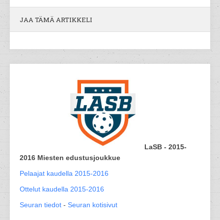
JAA TÄMÄ ARTIKKELI
LaSB - 2015-
2016 Miesten edustusjoukkue
Pelaajat kaudella 2015-2016
Ottelut kaudella 2015-2016
Seuran tiedot
-
Seuran kotisivut