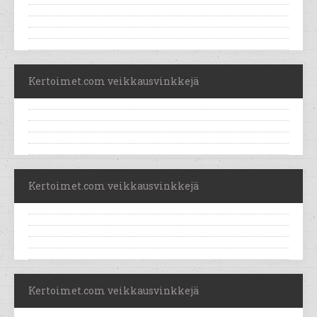
Kertoimet.com veikkausvinkkejä
Kertoimet.com veikkausvinkkejä
Kertoimet.com veikkausvinkkejä