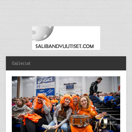
Galleriat