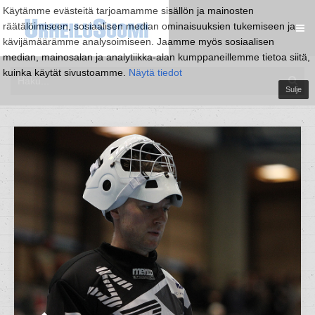
Käytämme evästeitä tarjoamamme sisällön ja mainosten
räätälöimiseen, sosiaalisen median ominaisuuksien tukemiseen ja
kävijämäärämme analysoimiseen. Jaamme myös sosiaalisen
median, mainosalan ja analytiikka-alan kumppaneillemme tietoa siitä,
kuinka käytät sivustoamme.
Näytä tiedot
Sulje