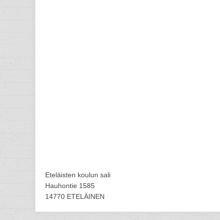
Eteläisten koulun sali
Hauhontie 1585
14770 ETELÄINEN