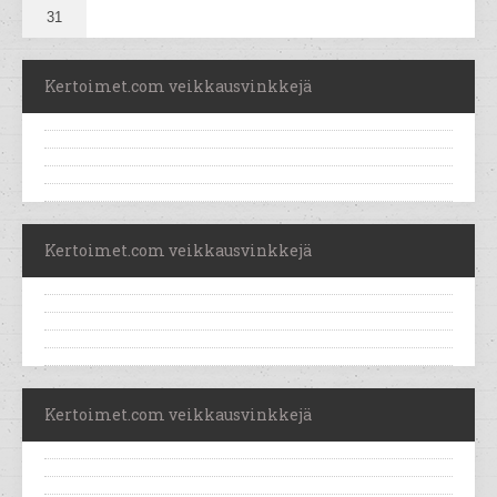
31
Kertoimet.com veikkausvinkkejä
Kertoimet.com veikkausvinkkejä
Kertoimet.com veikkausvinkkejä