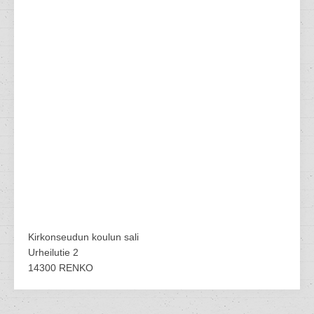
Kirkonseudun koulun sali
Urheilutie 2
14300 RENKO