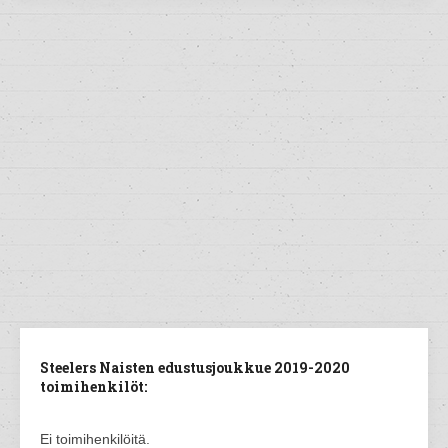
Steelers Naisten edustusjoukkue 2019-2020
toimihenkilöt:
Ei toimihenkilöitä.