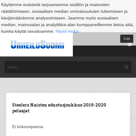
Käytämme evästeitä tarjoamamme sisällön ja mainosten
räätälöimiseen, sosiaalisen median ominaisuuksien tukemiseen ja
kävijämäärämme analysoimiseen. Jaamme myös sosiaalisen
median, mainosalan ja analytiikka-alan kumppaneillemme tietoa siitä,
kuinka käytät sivustoamme.
Näytä tiedot
Sulje
Steelers Naisten edustusjoukkue 2019-2020
pelaajat:
Ei kokoonpanoa.