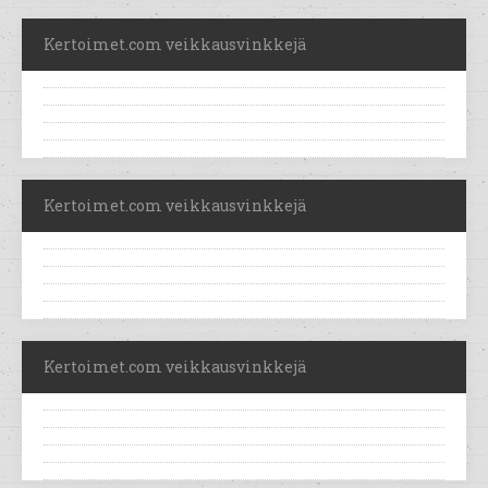
Kertoimet.com veikkausvinkkejä
Kertoimet.com veikkausvinkkejä
Kertoimet.com veikkausvinkkejä