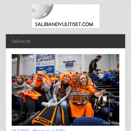
Galleriat