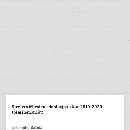
Steelers Miesten edustusjoukkue 2019-2020
toimihenkilöt:
Ei toimihenkilöitä.