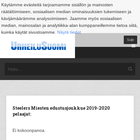
Käytämme evästeitä tarjoamamme sisällön ja mainosten
räätälöimiseen, sosiaalisen median ominaisuuksien tukemiseen ja
kävijämäärämme analysoimiseen. Jaamme myös sosiaalisen
median, mainosalan ja analytiikka-alan kumppaneillemme tietoa siitä,
kuinka käytät sivustoamme.
Näytä tiedot
Sulje
Steelers Miesten edustusjoukkue 2019-2020
pelaajat:
Ei kokoonpanoa.