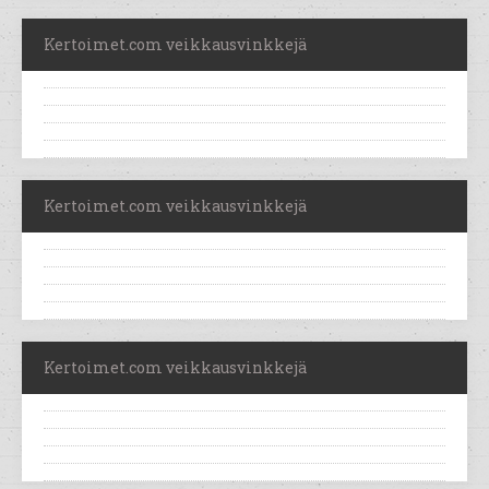
Kertoimet.com veikkausvinkkejä
Kertoimet.com veikkausvinkkejä
Kertoimet.com veikkausvinkkejä