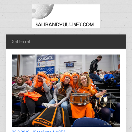
Galleriat