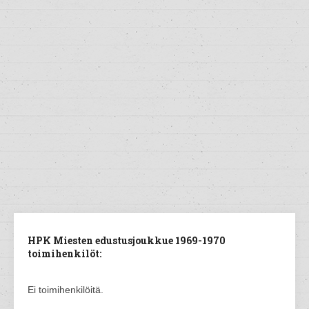
HPK Miesten edustusjoukkue 1969-1970
toimihenkilöt:
Ei toimihenkilöitä.