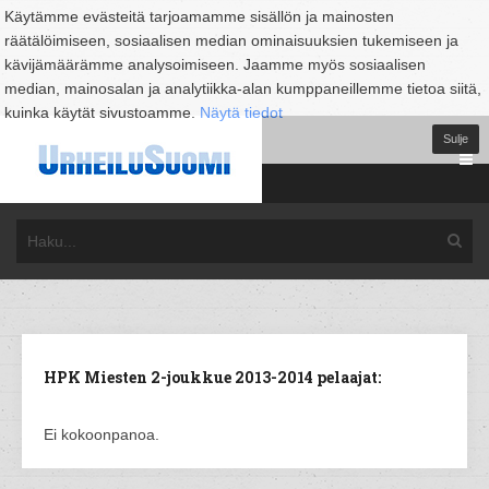
Käytämme evästeitä tarjoamamme sisällön ja mainosten
räätälöimiseen, sosiaalisen median ominaisuuksien tukemiseen ja
kävijämäärämme analysoimiseen. Jaamme myös sosiaalisen
median, mainosalan ja analytiikka-alan kumppaneillemme tietoa siitä,
kuinka käytät sivustoamme.
Näytä tiedot
Sulje
HPK Miesten 2-joukkue 2013-2014 pelaajat:
Ei kokoonpanoa.