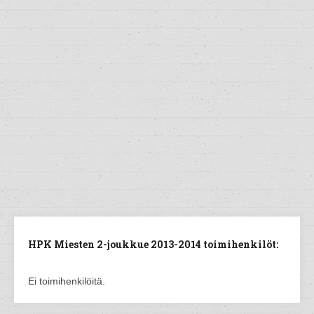
HPK Miesten 2-joukkue 2013-2014 toimihenkilöt:
Ei toimihenkilöitä.