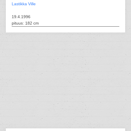
Lastikka Ville
19.4.1996
pituus: 182 cm