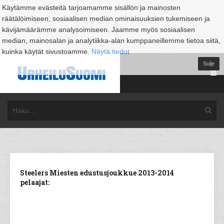
Käytämme evästeitä tarjoamamme sisällön ja mainosten
räätälöimiseen, sosiaalisen median ominaisuuksien tukemiseen ja
kävijämäärämme analysoimiseen. Jaamme myös sosiaalisen
median, mainosalan ja analytiikka-alan kumppaneillemme tietoa siitä,
kuinka käytät sivustoamme.
Näytä tiedot
Sulje
Steelers Miesten edustusjoukkue 2013-2014
pelaajat: