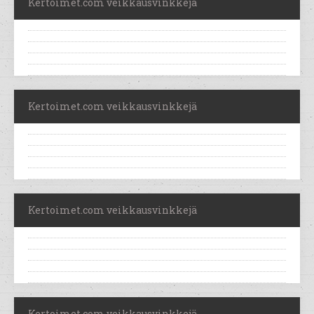
Kertoimet.com veikkausvinkkejä
Kertoimet.com veikkausvinkkejä
Kertoimet.com veikkausvinkkejä
Kertoimet.com veikkausvinkkejä