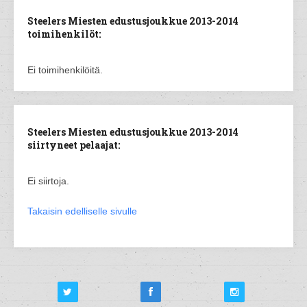
Steelers Miesten edustusjoukkue 2013-2014
toimihenkilöt:
Ei toimihenkilöitä.
Steelers Miesten edustusjoukkue 2013-2014
siirtyneet pelaajat:
Ei siirtoja.
Takaisin edelliselle sivulle