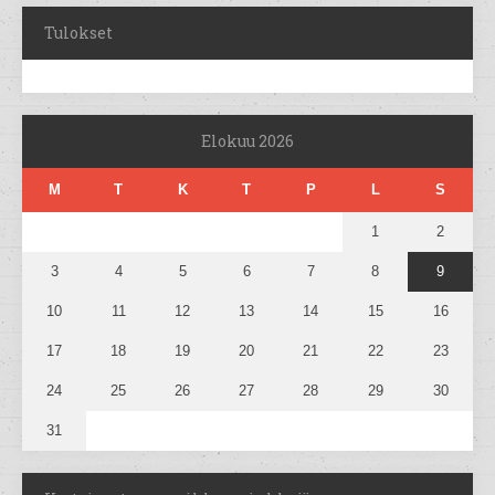
Tulokset
Elokuu 2026
M
T
K
T
P
L
S
1
2
3
4
5
6
7
8
9
10
11
12
13
14
15
16
17
18
19
20
21
22
23
24
25
26
27
28
29
30
31