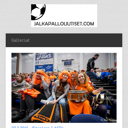
Galleriat