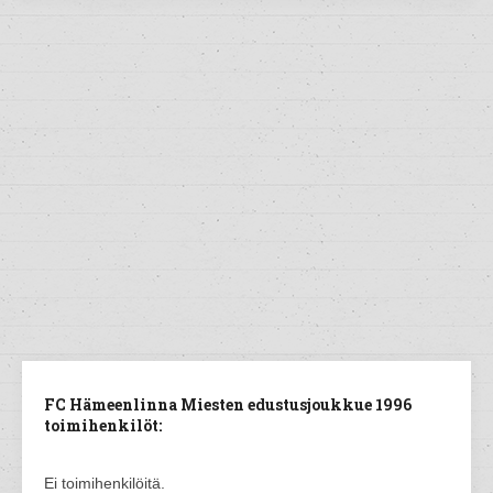
FC Hämeenlinna Miesten edustusjoukkue 1996
toimihenkilöt:
Ei toimihenkilöitä.