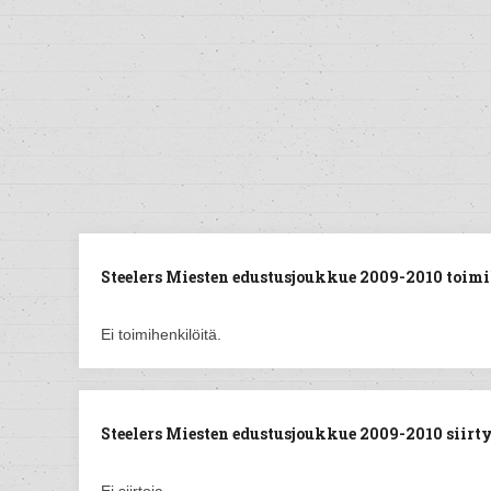
Steelers Miesten edustusjoukkue 2009-2010 toimi
Ei toimihenkilöitä.
Steelers Miesten edustusjoukkue 2009-2010 siirtyn