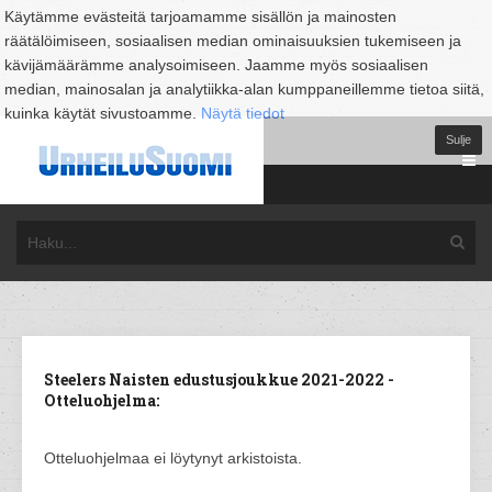
Käytämme evästeitä tarjoamamme sisällön ja mainosten
räätälöimiseen, sosiaalisen median ominaisuuksien tukemiseen ja
kävijämäärämme analysoimiseen. Jaamme myös sosiaalisen
median, mainosalan ja analytiikka-alan kumppaneillemme tietoa siitä,
kuinka käytät sivustoamme.
Näytä tiedot
Sulje
Steelers Naisten edustusjoukkue 2021-2022 -
Otteluohjelma:
Otteluohjelmaa ei löytynyt arkistoista.