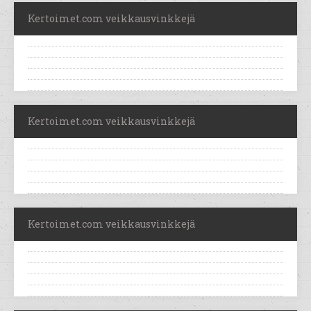
Kertoimet.com veikkausvinkkejä
Kertoimet.com veikkausvinkkejä
Kertoimet.com veikkausvinkkejä