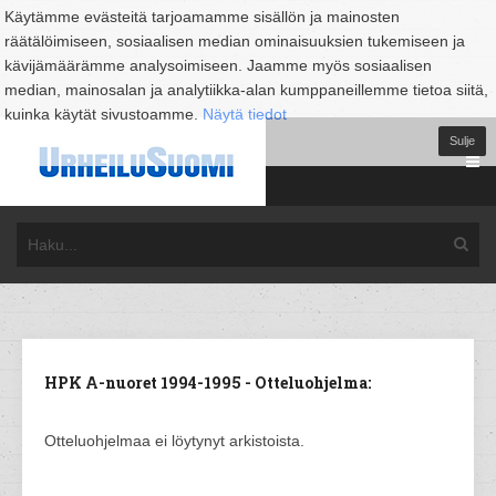
Käytämme evästeitä tarjoamamme sisällön ja mainosten
räätälöimiseen, sosiaalisen median ominaisuuksien tukemiseen ja
kävijämäärämme analysoimiseen. Jaamme myös sosiaalisen
median, mainosalan ja analytiikka-alan kumppaneillemme tietoa siitä,
kuinka käytät sivustoamme.
Näytä tiedot
Sulje
HPK A-nuoret 1994-1995 - Otteluohjelma:
Otteluohjelmaa ei löytynyt arkistoista.