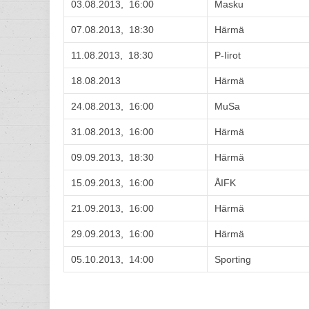
03.08.2013, 16:00
Masku
07.08.2013, 18:30
Härmä
11.08.2013, 18:30
P-Iirot
18.08.2013
Härmä
24.08.2013, 16:00
MuSa
31.08.2013, 16:00
Härmä
09.09.2013, 18:30
Härmä
15.09.2013, 16:00
ÅIFK
21.09.2013, 16:00
Härmä
29.09.2013, 16:00
Härmä
05.10.2013, 14:00
Sporting