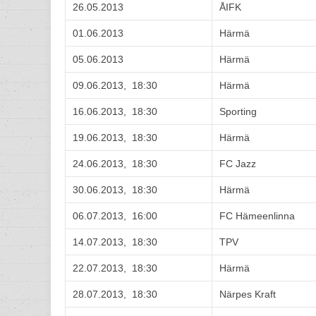
26.05.2013
ÅIFK
01.06.2013
Härmä
05.06.2013
Härmä
09.06.2013, 18:30
Härmä
16.06.2013, 18:30
Sporting
19.06.2013, 18:30
Härmä
24.06.2013, 18:30
FC Jazz
30.06.2013, 18:30
Härmä
06.07.2013, 16:00
FC Hämeenlinna
14.07.2013, 18:30
TPV
22.07.2013, 18:30
Härmä
28.07.2013, 18:30
Närpes Kraft