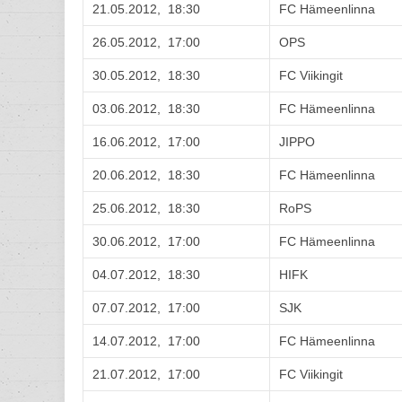
21.05.2012, 18:30
FC Hämeenlinna
26.05.2012, 17:00
OPS
30.05.2012, 18:30
FC Viikingit
03.06.2012, 18:30
FC Hämeenlinna
16.06.2012, 17:00
JIPPO
20.06.2012, 18:30
FC Hämeenlinna
25.06.2012, 18:30
RoPS
30.06.2012, 17:00
FC Hämeenlinna
04.07.2012, 18:30
HIFK
07.07.2012, 17:00
SJK
14.07.2012, 17:00
FC Hämeenlinna
21.07.2012, 17:00
FC Viikingit