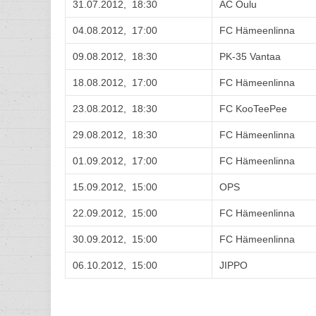
31.07.2012, 18:30
AC Oulu
04.08.2012, 17:00
FC Hämeenlinna
09.08.2012, 18:30
PK-35 Vantaa
18.08.2012, 17:00
FC Hämeenlinna
23.08.2012, 18:30
FC KooTeePee
29.08.2012, 18:30
FC Hämeenlinna
01.09.2012, 17:00
FC Hämeenlinna
15.09.2012, 15:00
OPS
22.09.2012, 15:00
FC Hämeenlinna
30.09.2012, 15:00
FC Hämeenlinna
06.10.2012, 15:00
JIPPO