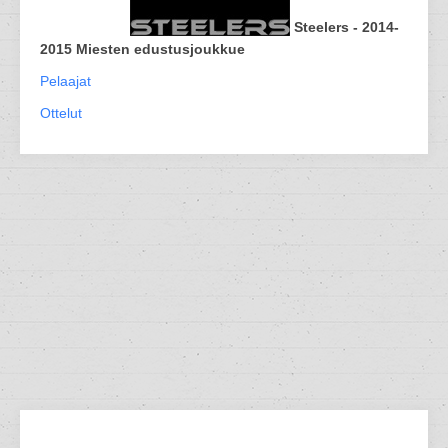
Steelers - 2014-
2015 Miesten edustusjoukkue
Pelaajat
Ottelut