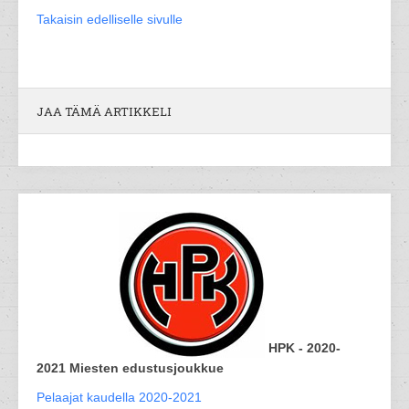
Takaisin edelliselle sivulle
JAA TÄMÄ ARTIKKELI
HPK - 2020-
2021 Miesten edustusjoukkue
Pelaajat kaudella 2020-2021