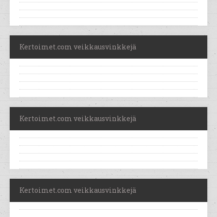
Kertoimet.com veikkausvinkkejä
Kertoimet.com veikkausvinkkejä
Kertoimet.com veikkausvinkkejä