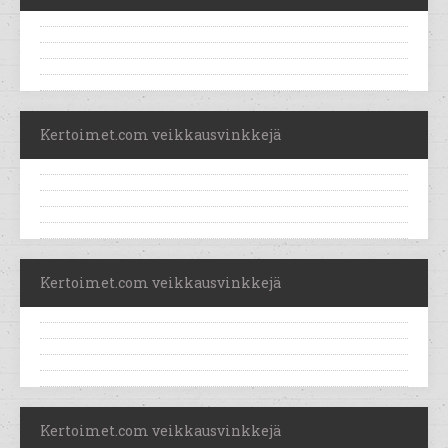
Kertoimet.com veikkausvinkkejä
Kertoimet.com veikkausvinkkejä
Kertoimet.com veikkausvinkkejä