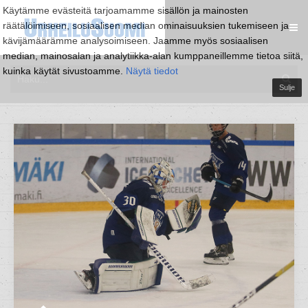
Käytämme evästeitä tarjoamamme sisällön ja mainosten
räätälöimiseen, sosiaalisen median ominaisuuksien tukemiseen ja
kävijämäärämme analysoimiseen. Jaamme myös sosiaalisen
median, mainosalan ja analytiikka-alan kumppaneillemme tietoa siitä,
kuinka käytät sivustoamme.
Näytä tiedot
Sulje