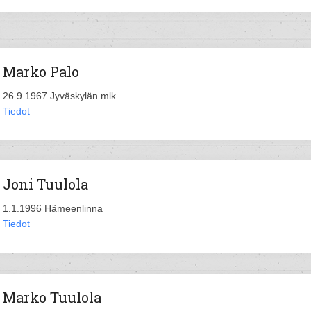
Marko Palo
26.9.1967 Jyväskylän mlk
Tiedot
Joni Tuulola
1.1.1996 Hämeenlinna
Tiedot
Marko Tuulola