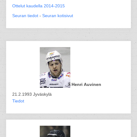
Ottelut kaudella 2014-2015
Seuran tiedot
-
Seuran kotisivut
Henri Auvinen
21.2.1993 Jyväskylä
Tiedot