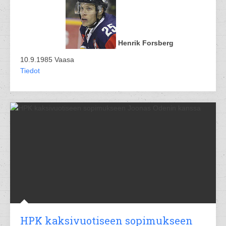
Henrik Forsberg
10.9.1985 Vaasa
Tiedot
HPK kaksivuotiseen sopimukseen