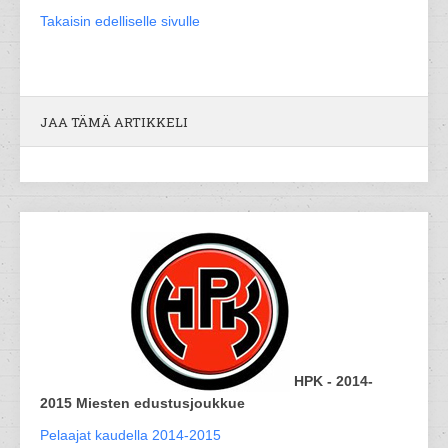
Takaisin edelliselle sivulle
JAA TÄMÄ ARTIKKELI
HPK - 2014-
2015 Miesten edustusjoukkue
Pelaajat kaudella 2014-2015