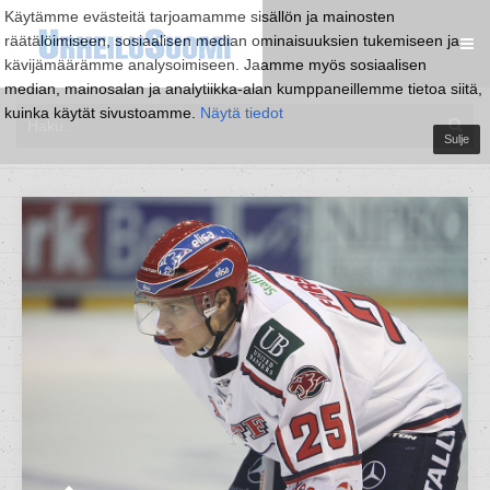
Käytämme evästeitä tarjoamamme sisällön ja mainosten
räätälöimiseen, sosiaalisen median ominaisuuksien tukemiseen ja
kävijämäärämme analysoimiseen. Jaamme myös sosiaalisen
median, mainosalan ja analytiikka-alan kumppaneillemme tietoa siitä,
kuinka käytät sivustoamme.
Näytä tiedot
Sulje