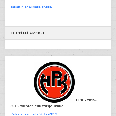
Takaisin edelliselle sivulle
JAA TÄMÄ ARTIKKELI
HPK - 2012-
2013 Miesten edustusjoukkue
Pelaajat kaudella 2012-2013