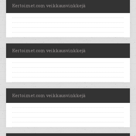
Kertoimet.com veikkausvinkkejä
Kertoimet.com veikkausvinkkejä
Kertoimet.com veikkausvinkkejä