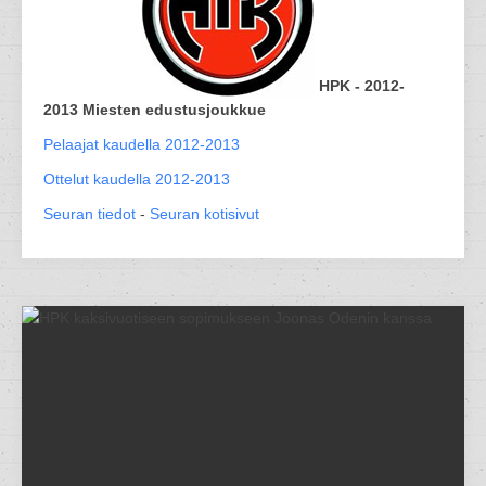
HPK - 2012-
2013 Miesten edustusjoukkue
Pelaajat kaudella 2012-2013
Ottelut kaudella 2012-2013
Seuran tiedot
-
Seuran kotisivut