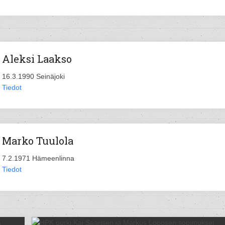
Aleksi Laakso
16.3.1990 Seinäjoki
Tiedot
Marko Tuulola
7.2.1971 Hämeenlinna
Tiedot