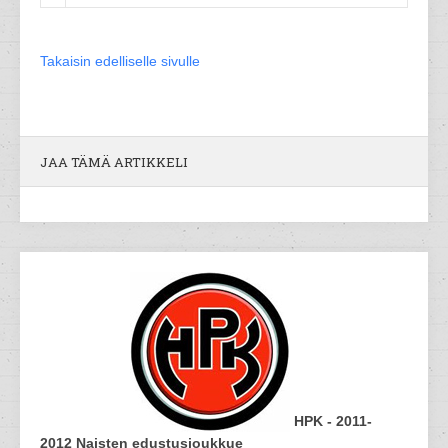
Takaisin edelliselle sivulle
JAA TÄMÄ ARTIKKELI
HPK - 2011-
2012 Naisten edustusjoukkue