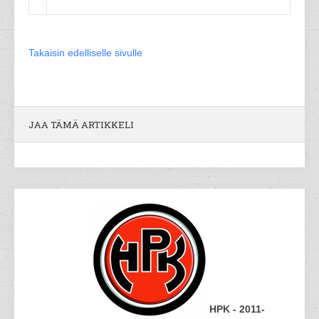
Takaisin edelliselle sivulle
JAA TÄMÄ ARTIKKELI
HPK - 2011-