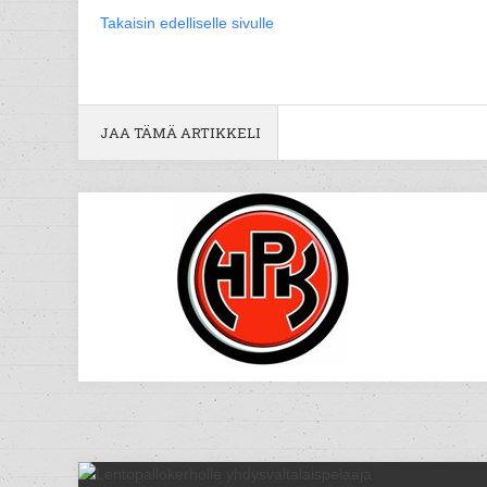
Takaisin edelliselle sivulle
JAA TÄMÄ ARTIKKELI