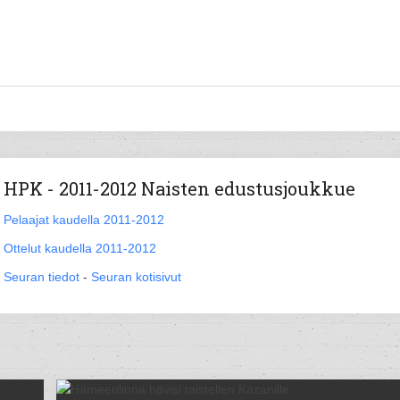
HPK - 2011-2012 Naisten edustusjoukkue
Pelaajat kaudella 2011-2012
Ottelut kaudella 2011-2012
Seuran tiedot
-
Seuran kotisivut