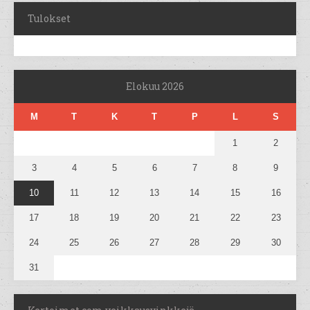
Tulokset
Elokuu 2026
M
T
K
T
P
L
S
1
2
3
4
5
6
7
8
9
10
11
12
13
14
15
16
17
18
19
20
21
22
23
24
25
26
27
28
29
30
31