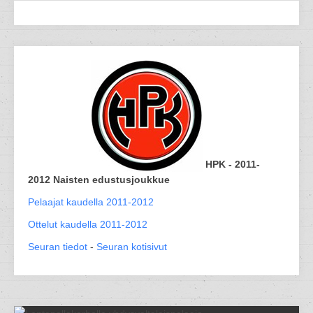
HPK - 2011-
2012 Naisten edustusjoukkue
Pelaajat kaudella 2011-2012
Ottelut kaudella 2011-2012
Seuran tiedot
-
Seuran kotisivut