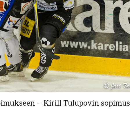
pimukseen – Kirill Tulupovin sopimus