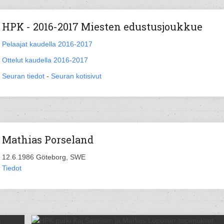
HPK - 2016-2017 Miesten edustusjoukkue
Pelaajat kaudella 2016-2017
Ottelut kaudella 2016-2017
Seuran tiedot
-
Seuran kotisivut
Mathias Porseland
12.6.1986 Göteborg, SWE
Tiedot