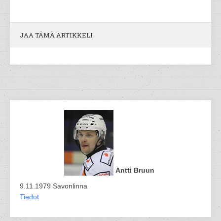
JAA TÄMÄ ARTIKKELI
Antti Bruun
9.11.1979 Savonlinna
Tiedot