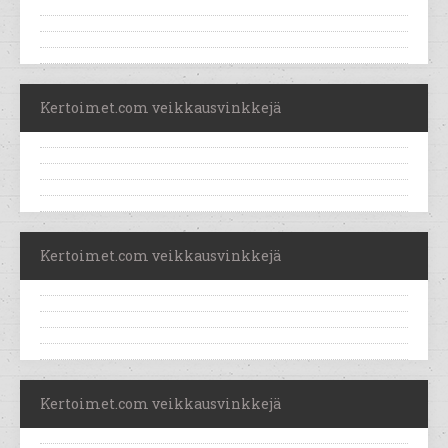
Kertoimet.com veikkausvinkkejä
Kertoimet.com veikkausvinkkejä
Kertoimet.com veikkausvinkkejä