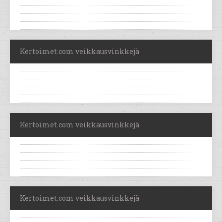
Kertoimet.com veikkausvinkkejä
Kertoimet.com veikkausvinkkejä
Kertoimet.com veikkausvinkkejä