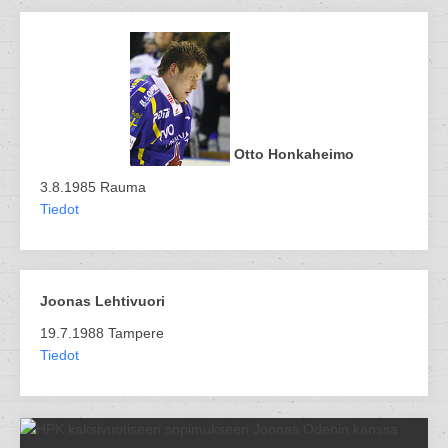
Otto Honkaheimo
3.8.1985 Rauma
Tiedot
Joonas Lehtivuori
19.7.1988 Tampere
Tiedot