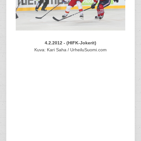
4.2.2012 - (HIFK-Jokerit)
Kuva: Kari Saha / UrheiluSuomi.com