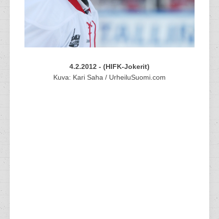
4.2.2012 - (HIFK-Jokerit)
Kuva: Kari Saha / UrheiluSuomi.com